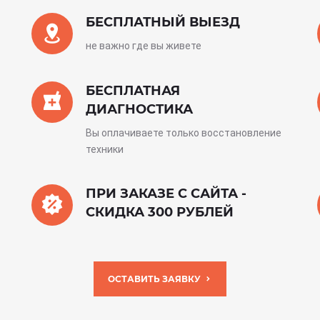
БЕСПЛАТНЫЙ ВЫЕЗД
не важно где вы живете
БЕСПЛАТНАЯ
ДИАГНОСТИКА
Вы оплачиваете только восстановление
техники
ПРИ ЗАКАЗЕ С САЙТА -
СКИДКА 300 РУБЛЕЙ
ОСТАВИТЬ ЗАЯВКУ