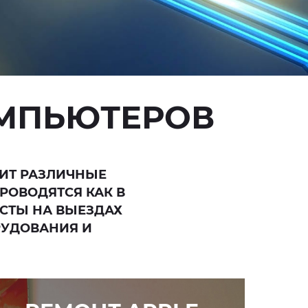
ОМПЬЮТЕРОВ
ИТ РАЗЛИЧНЫЕ
РОВОДЯТСЯ КАК В
ИСТЫ НА ВЫЕЗДАХ
РУДОВАНИЯ И