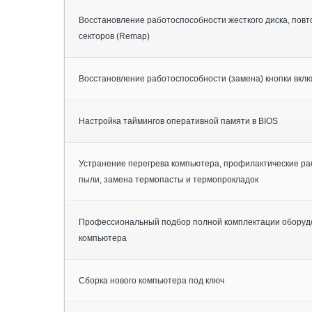
Восстановление работоспособности жесткого диска, повт
секторов (Remap)
Восстановление работоспособности (замена) кнопки вкл
Настройка таймингов оперативной памяти в BIOS
Устранение перегрева компьютера, профилактические раб
пыли, замена термопасты и термопрокладок
Профессиональный подбор полной комплектации оборуд
компьютера
Сборка нового компьютера под ключ