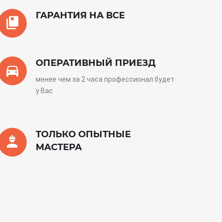
ГАРАНТИЯ НА ВСЕ
ОПЕРАТИВНЫЙ ПРИЕЗД
менее чем за 2 часа профессионал будет
у Вас
ТОЛЬКО ОПЫТНЫЕ
МАСТЕРА