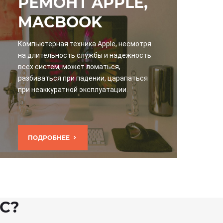
РЕМОНТ APPLE,
MACBOOK
Компьютерная техника Apple, несмотря
на длительность службы и надежность
всех систем, может ломаться,
разбиваться при падении, царапаться
при неаккуратной эксплуатации.
ПОДРОБНЕЕ
С?