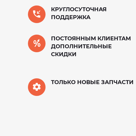
КРУГЛОСУТОЧНАЯ
ПОДДЕРЖКА
ПОСТОЯННЫМ КЛИЕНТАМ
ДОПОЛНИТЕЛЬНЫЕ
СКИДКИ
ТОЛЬКО НОВЫЕ ЗАПЧАСТИ