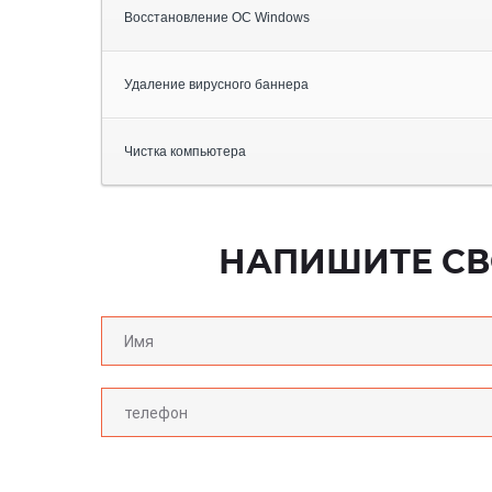
Восстановление ОС Windows
Удаление вирусного баннера
Чистка компьютера
НАПИШИТЕ СВ