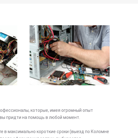
офессионалы, которые, имея огромный опыт
вы придти на помощь в любой момент.
те в максимально короткие сроки (выезд по Коломне