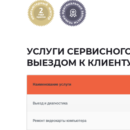
УСЛУГИ СЕРВИСНОГ
ВЫЕЗДОМ К КЛИЕНТ
Наименование услуги
Выезд и диагностика
Ремонт видеокарты компьютера