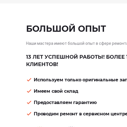
БОЛЬШОЙ ОПЫТ
Наши мастера имеют большой опыт в сфере ремонт
13 ЛЕТ УСПЕШНОЙ РАБОТЫ! БОЛЕЕ 
КЛИЕНТОВ!
Используем только оригинальные за
Имеем свой склад
Предоставляем гарантию
Проводим ремонт в сервисном центр