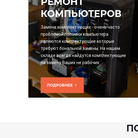
РЕМОНТ
КОМПЬЮТЕРОВ
Замена комплектующих - очень часто
проблемой поломки компьютера
являются комплектующие которые
требуют бональной замены. На нашем
складе всегда найдутся комплектующие
на замену Ваших не рабочих.
ПОДРОБНЕЕ
П